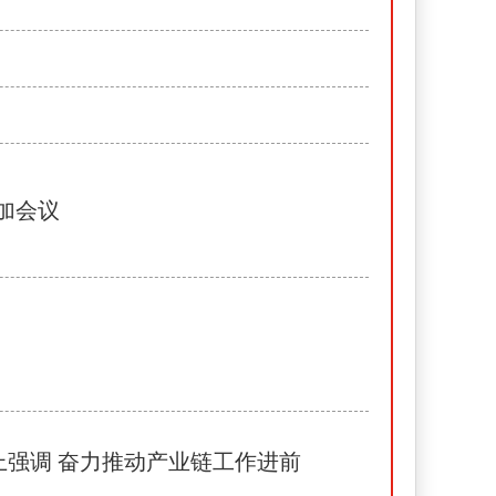
加会议
上强调 奋力推动产业链工作进前