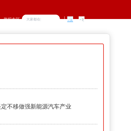
举报专区
坚定不移做强新能源汽车产业