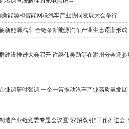
记者调查缓解你的充电焦虑→
创走廊新能源和智能网联汽车产业协同发展大会举行
辆新能源汽车 全链条新能源汽车产业生态逐渐形成
群建设推进大会召开 许继伟吴劲等在滁州分会场参
企业调研时强调 一企一策推动汽车产业高质量发展
制造产业链党委专题会议暨“双招双引”工作推进会